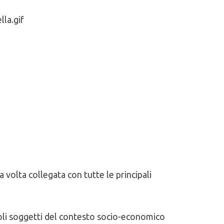
 volta collegata con tutte le principali
evoli soggetti del contesto socio-economico