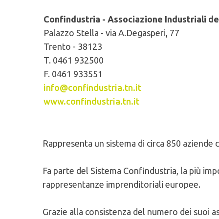
Confindustria - Associazione Industriali d
Palazzo Stella - via A.Degasperi, 77
Trento - 38123
T. 0461 932500
F. 0461 933551
info@confindustria.tn.it
www.confindustria.tn.it
Rappresenta un sistema di circa 850 aziende c
Fa parte del Sistema Confindustria, la più imp
rappresentanze imprenditoriali europee.
Grazie alla consistenza del numero dei suoi a