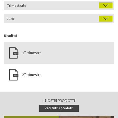
Risultati
1° trimestre
2° trimestre
I NOSTRI PRODOTTI
Vedi tutti i prodotti