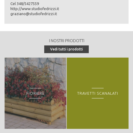
Cel 348/5427559
http://www.studiofedrizzi.it
graziano@studiofedrizzi.it
I NOSTRI PRODOTTI
Vedi tutti i prodotti
FIORIERE
TRAVETTI SCANALATI