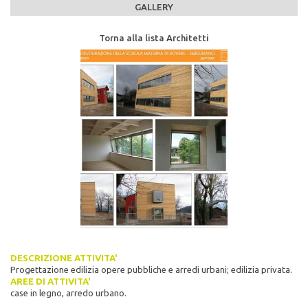
GALLERY
Torna alla lista Architetti
DESCRIZIONE ATTIVITA'
Progettazione edilizia opere pubbliche e arredi urbani; edilizia privata.
AREE DI ATTIVITA'
case in legno, arredo urbano.